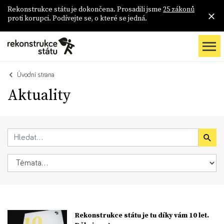
Rekonstrukce státu je dokončena. Prosadili jsme
25 zákonů
proti korupci. Podívejte se, o které se jedná.
Úvodní strana
Aktuality
Rekonstrukce státu je tu díky vám 10 let.