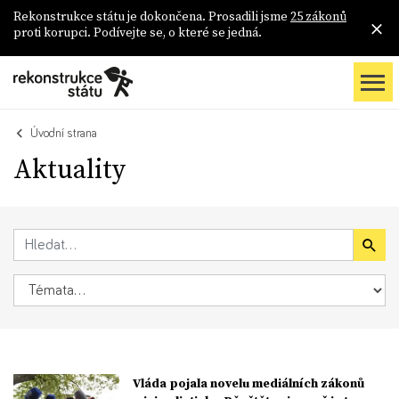
Rekonstrukce státu je dokončena. Prosadili jsme
25 zákonů
proti korupci. Podívejte se, o které se jedná.
Úvodní strana
Aktuality
Vláda pojala novelu mediálních zákonů