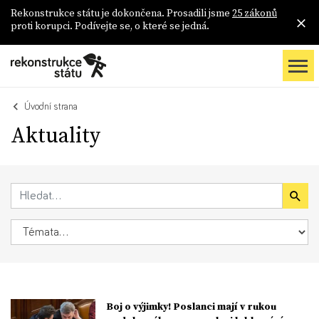
Rekonstrukce státu je dokončena. Prosadili jsme
25 zákonů
proti korupci. Podívejte se, o které se jedná.
Úvodní strana
Aktuality
Boj o výjimky! Poslanci mají v rukou