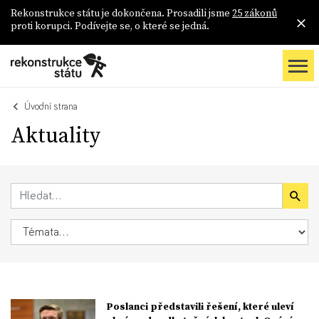
Rekonstrukce státu je dokončena. Prosadili jsme
25 zákonů
proti korupci. Podívejte se, o které se jedná.
Úvodní strana
Aktuality
Poslanci představili řešení, které uleví