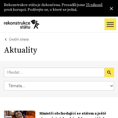
Rekonstrukce státu je dokončena. Prosadili jsme
25 zákonů
proti korupci. Podívejte se, o které se jedná.
Úvodní strana
Aktuality
Ministři obchodující se státem a ještě