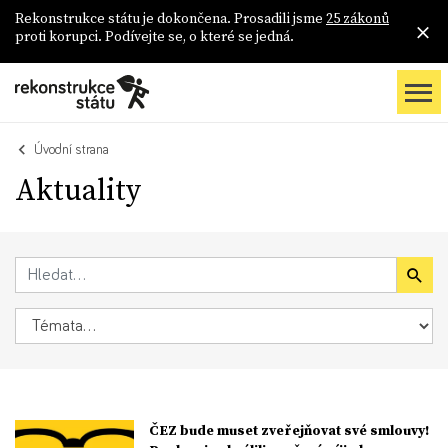
Rekonstrukce státu je dokončena. Prosadili jsme
25 zákonů
proti korupci. Podívejte se, o které se jedná.
Úvodní strana
Aktuality
ČEZ bude muset zveřejňovat své smlouvy!