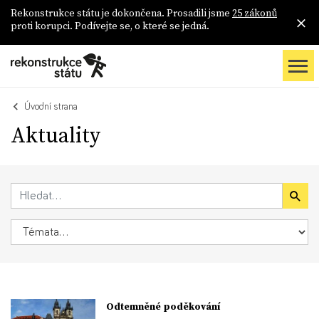
Rekonstrukce státu je dokončena. Prosadili jsme
25 zákonů
proti korupci. Podívejte se, o které se jedná.
Úvodní strana
Aktuality
Odtemněné poděkování