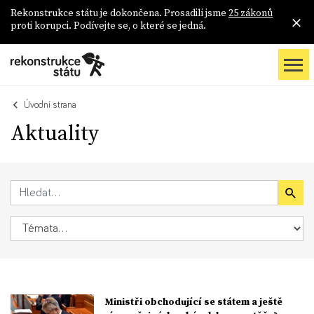
Rekonstrukce státu je dokončena. Prosadili jsme
25 zákonů
proti korupci. Podívejte se, o které se jedná.
Úvodní strana
Aktuality
Ministři obchodující se státem a ještě