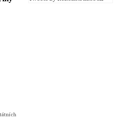
tátních