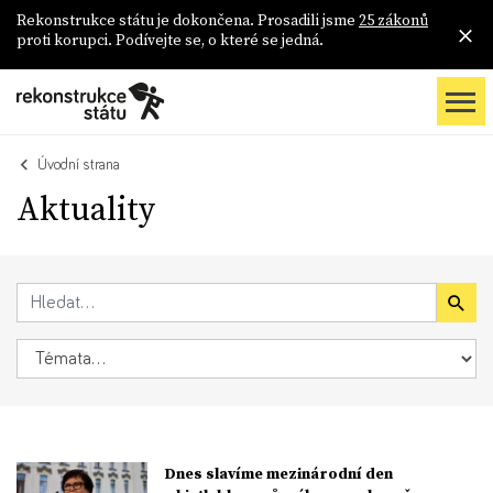
Rekonstrukce státu je dokončena. Prosadili jsme
25 zákonů
proti korupci. Podívejte se, o které se jedná.
Úvodní strana
Aktuality
Dnes slavíme mezinárodní den