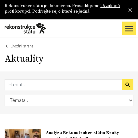
Rekonstrukce státu je dokončena. Prosadili jsme
25 zákonů
proti korupci. Podívejte se, o které se jedná.
Úvodní strana
Aktuality
Analýza Rekonstrukce státu: Kroky