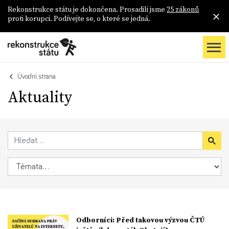
Rekonstrukce státu je dokončena. Prosadili jsme
25 zákonů
proti korupci. Podívejte se, o které se jedná.
Úvodní strana
Aktuality
Odborníci: Před takovou výzvou ČTÚ