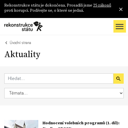
Rekonstrukce státu je dokončena. Prosadili jsme
25 zákonů
proti korupci. Podívejte se, o které se jedná.
Úvodní strana
Aktuality
Hodnocení volebních programů (1. díl):