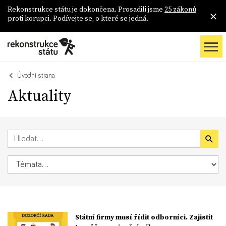
Rekonstrukce státu je dokončena. Prosadili jsme
25 zákonů
proti korupci. Podívejte se, o které se jedná.
Úvodní strana
Aktuality
Státní firmy musí řídit odborníci. Zajistit