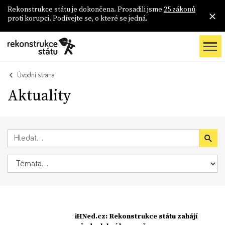
Rekonstrukce státu je dokončena. Prosadili jsme
25 zákonů
proti korupci. Podívejte se, o které se jedná.
Úvodní strana
Aktuality
iHNed.cz: Rekonstrukce státu zahájí