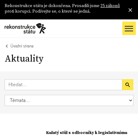
Rekonstrukce státu je dokončena. Prosadili jsme
25 zákonů
proti korupci. Podívejte se, o které se jedná.
Úvodní strana
Aktuality
Kulatý stůl s odborníky k legislativnímu