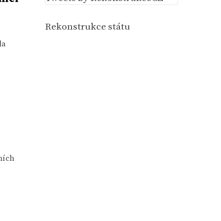
Rekonstrukce státu
la
ních