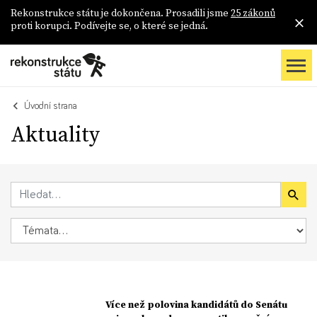
Rekonstrukce státu je dokončena. Prosadili jsme
25 zákonů
proti korupci. Podívejte se, o které se jedná.
Úvodní strana
Aktuality
Více než polovina kandidátů do Senátu