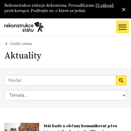
Rekonstrukce státu je dokončena. Prosadili jsme
25 zákonů
proti korupci. Podívejte se, o které se jedná.
Úvodní strana
Aktuality
Stát bude s občany komunikovat přes