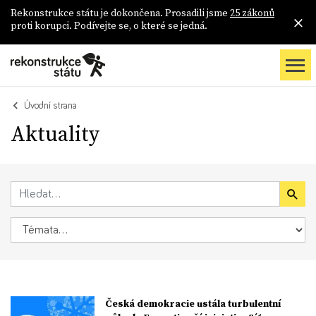
Rekonstrukce státu je dokončena. Prosadili jsme
25 zákonů
proti korupci. Podívejte se, o které se jedná.
Úvodní strana
Aktuality
Česká demokracie ustála turbulentní