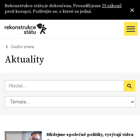
Rekonstrukce státu je dokončena. Prosadili jsme
25 zákonů
proti korupci. Podívejte se, o které se jedná.
Úvodní strana
Aktuality
Hlídejme společně politiky, vyzývají videa