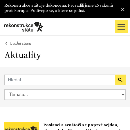
Rekonstrukce státu je dokončena. Prosadili jsme
25 zákonů
proti korupci. Podívejte se, o které se jedná.
Úvodní strana
Aktuality
Poslanci a senátoři se poprvé sejdou,