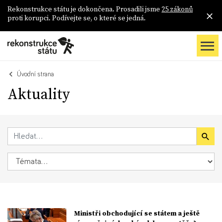
Rekonstrukce státu je dokončena. Prosadili jsme
25 zákonů
proti korupci. Podívejte se, o které se jedná.
Úvodní strana
Aktuality
Ministři obchodující se státem a ještě