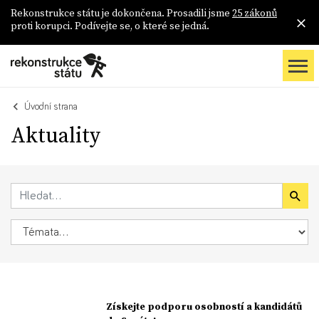
Rekonstrukce státu je dokončena. Prosadili jsme
25 zákonů
proti korupci. Podívejte se, o které se jedná.
Úvodní strana
Aktuality
Získejte podporu osobností a kandidátů