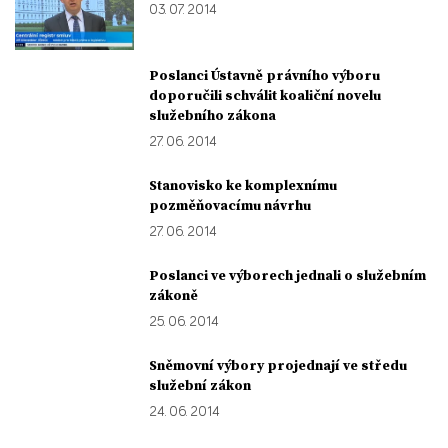
03. 07. 2014
Poslanci Ústavně právního výboru
doporučili schválit koaliční novelu
služebního zákona
27. 06. 2014
Stanovisko ke komplexnímu
pozměňovacímu návrhu
27. 06. 2014
Poslanci ve výborech jednali o služebním
zákoně
25. 06. 2014
Sněmovní výbory projednají ve středu
služební zákon
24. 06. 2014