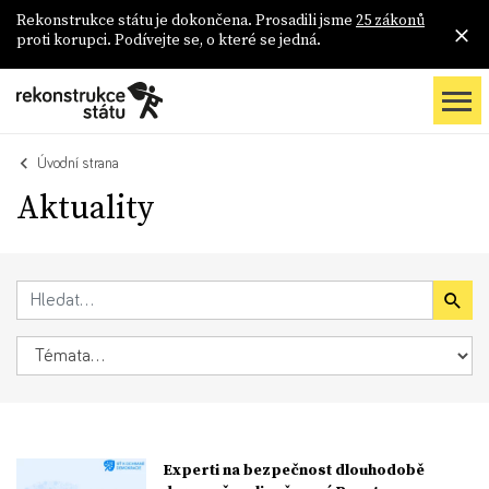
Rekonstrukce státu je dokončena. Prosadili jsme
25 zákonů
proti korupci. Podívejte se, o které se jedná.
Úvodní strana
Aktuality
Experti na bezpečnost dlouhodobě