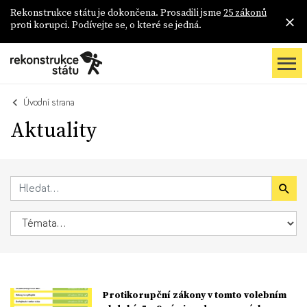
Rekonstrukce státu je dokončena. Prosadili jsme
25 zákonů
proti korupci. Podívejte se, o které se jedná.
Úvodní strana
Aktuality
Protikorupční zákony v tomto volebním