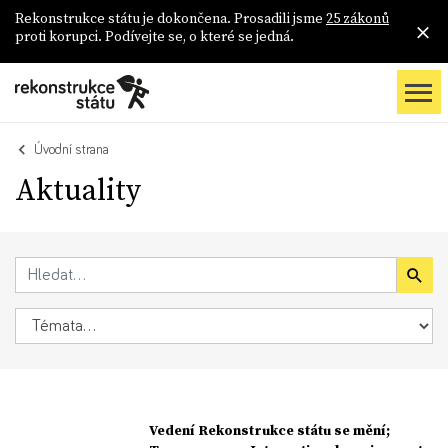
Rekonstrukce státu je dokončena. Prosadili jsme
25 zákonů
proti korupci. Podívejte se, o které se jedná.
Úvodní strana
Aktuality
Vedení Rekonstrukce státu se mění;