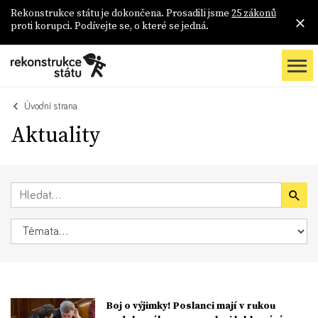
Rekonstrukce státu je dokončena. Prosadili jsme
25 zákonů
proti korupci. Podívejte se, o které se jedná.
Úvodní strana
Aktuality
Boj o výjimky! Poslanci mají v rukou