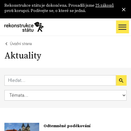
Rekonstrukce státu je dokončena. Prosadili jsme
25 zákonů
proti korupci. Podívejte se, o které se jedná.
Úvodní strana
Aktuality
Odtemněné poděkování