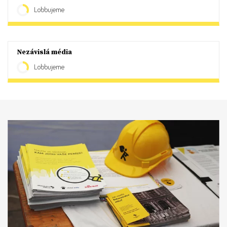
Lobbujeme
Nezávislá média
Lobbujeme