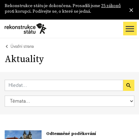
Rekonstrukce státu je dokončena. Prosadili jsme
25 zákonů
proti korupci. Podívejte se, o které se jedná.
Úvodní strana
Aktuality
Odtemněné poděkování