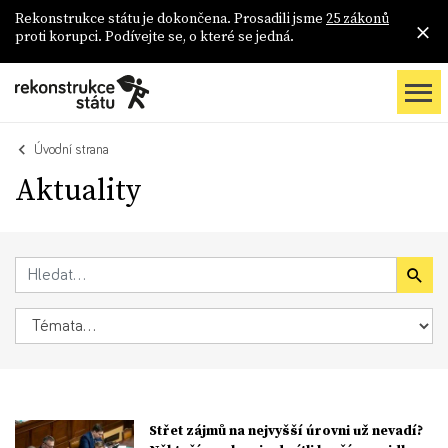
Rekonstrukce státu je dokončena. Prosadili jsme
25 zákonů
proti korupci. Podívejte se, o které se jedná.
Úvodní strana
Aktuality
Střet zájmů na nejvyšší úrovni už nevadí?