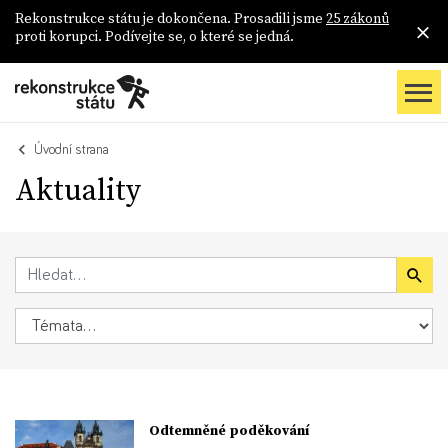
Rekonstrukce státu je dokončena. Prosadili jsme
25 zákonů
proti korupci. Podívejte se, o které se jedná.
Úvodní strana
Aktuality
Odtemněné poděkování