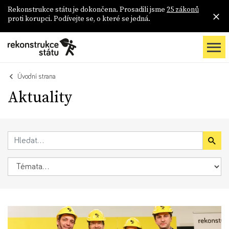
Rekonstrukce státu je dokončena. Prosadili jsme
25 zákonů
proti korupci. Podívejte se, o které se jedná.
Úvodní strana
Aktuality