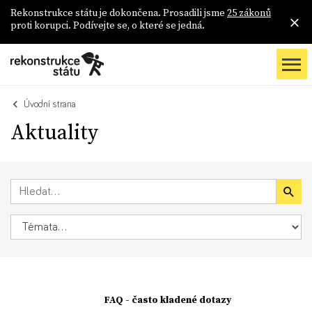
Rekonstrukce státu je dokončena. Prosadili jsme
25 zákonů
proti korupci. Podívejte se, o které se jedná.
Úvodní strana
Aktuality
FAQ - často kladené dotazy