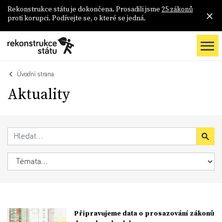
Rekonstrukce státu je dokončena. Prosadili jsme
25 zákonů
proti korupci. Podívejte se, o které se jedná.
Úvodní strana
Aktuality
Připravujeme data o prosazování zákonů