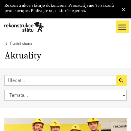
Rekonstrukce státu je dokončena. Prosadili jsme
25 zákonů
proti korupci. Podívejte se, o které se jedná.
Úvodní strana
Aktuality