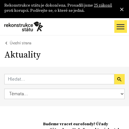
Rekonstrukce státu je dokončena. Prosadili jsme
25 zákonů
proti korupci. Podívejte se, o které se jedná.
Úvodní strana
Aktuality
Budeme vracet eurofondy? Úřady