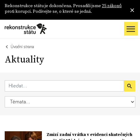
Rekonstrukce státu je dokončena. Prosadili jsme
25 zákonů
proti korupci. Podívejte se, o které se jedná.
Úvodní strana
Aktuality
Zmizí zadní vrátka v evidenci skutečných