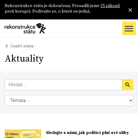
Rekonstrukce státu je dokončena. Prosadili jsme
25 zákonů
proti korupci. Podívejte se, o které se jedná.
Úvodní strana
Aktuality
Sledujte s námi, jak politici plní své sliby