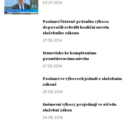
03. 07. 2014
Poslanci Ústavně právního výboru
doporučili schválit koaliční novelu
služebního zákona
27. 06. 2014
Stanovisko ke komplexnímu
pozměňovacímu návrhu
27. 06. 2014
Poslanci ve výborech jednali o služebním
zákoně
25. 06. 2014
Sněmovní výbory projednají ve středu
služební zákon
24. 06. 2014