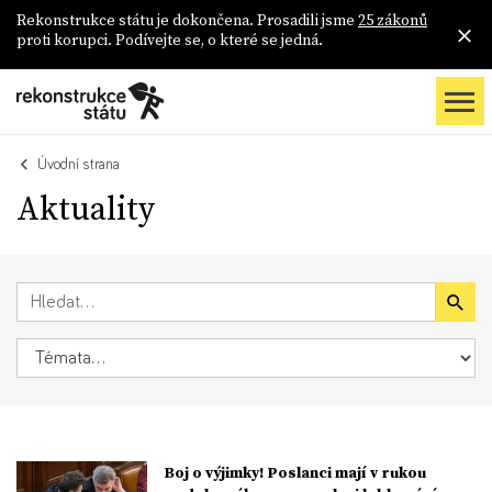
Rekonstrukce státu je dokončena. Prosadili jsme
25 zákonů
proti korupci. Podívejte se, o které se jedná.
Úvodní strana
Aktuality
Boj o výjimky! Poslanci mají v rukou