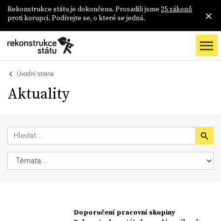
Rekonstrukce státu je dokončena. Prosadili jsme
25 zákonů
proti korupci. Podívejte se, o které se jedná.
Úvodní strana
Aktuality
Doporučení pracovní skupiny