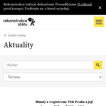
Rekonstrukce státu je dokončena. Prosadili jsme
25 zákonů
proti korupci. Podívejte se, o které se jedná.
Úvodní strana
Aktuality
Minuty s registrem: TSK Praha a její