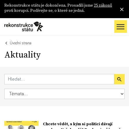
Rekonstrukce státu je dokončena. Prosadili jsme
25 zákonů
proti korupci. Podívejte se, o které se jedná.
Úvodní strana
Aktuality
Chcete vědět, s kým si politici dávají