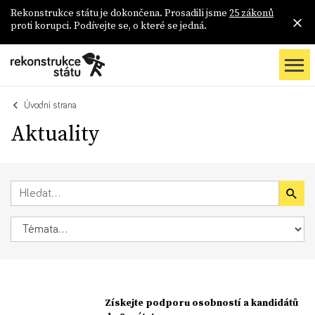
Rekonstrukce státu je dokončena. Prosadili jsme
25 zákonů
proti korupci. Podívejte se, o které se jedná.
Úvodní strana
Aktuality
Získejte podporu osobností a kandidátů