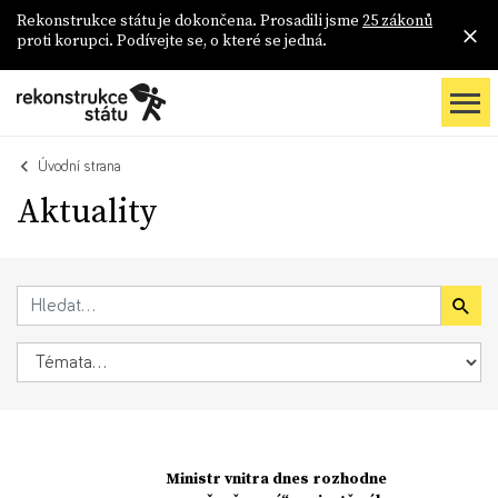
Rekonstrukce státu je dokončena. Prosadili jsme
25 zákonů
proti korupci. Podívejte se, o které se jedná.
Úvodní strana
Aktuality
Ministr vnitra dnes rozhodne