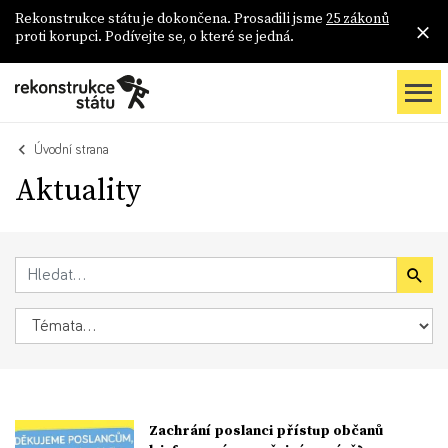
Rekonstrukce státu je dokončena. Prosadili jsme
25 zákonů
proti korupci. Podívejte se, o které se jedná.
Úvodní strana
Aktuality
Zachrání poslanci přístup občanů