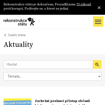
Rekonstrukce státu je dokončena. Prosadili jsme
25 zákonů
proti korupci. Podívejte se, o které se jedná.
Úvodní strana
Aktuality
Zachrání poslanci přístup občanů